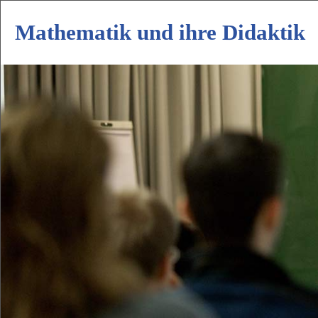
Mathematik und ihre Didaktik