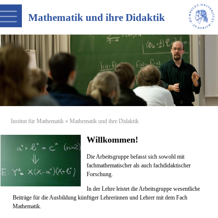
Mathematik und ihre Didaktik
Institut für Mathematik
» Mathematik und ihre Didaktik
Willkommen!
Die Arbeitsgruppe befasst sich sowohl mit
fachmathematischer als auch fachdidaktischer
Forschung.
In der Lehre leistet die Arbeitsgruppe wesentliche
Beiträge für die Ausbildung künftiger Lehrerinnen und Lehrer mit dem Fach
Mathematik.