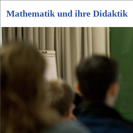
Mathematik und ihre Didaktik