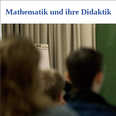
Mathematik und ihre Didaktik