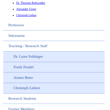
Dr. Thorsten Rohwedder
Alexander Unger
Christoph Lieben
Professors
Sekretariat
Teaching / Research Staff
Dr. Luise Fehlinger
Frank Feudel
Ariane Beier
Christoph Lieben
Research Students
Former Members